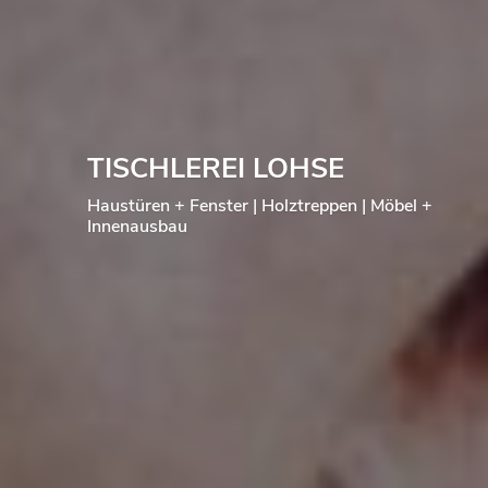
TISCHLEREI LOHSE
Haustüren + Fenster | Holztreppen | Möbel +
Innenausbau