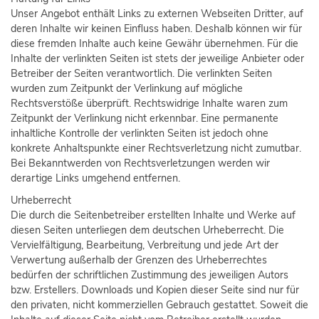
Unser Angebot enthält Links zu externen Webseiten Dritter, auf
deren Inhalte wir keinen Einfluss haben. Deshalb können wir für
diese fremden Inhalte auch keine Gewähr übernehmen. Für die
Inhalte der verlinkten Seiten ist stets der jeweilige Anbieter oder
Betreiber der Seiten verantwortlich. Die verlinkten Seiten
wurden zum Zeitpunkt der Verlinkung auf mögliche
Rechtsverstöße überprüft. Rechtswidrige Inhalte waren zum
Zeitpunkt der Verlinkung nicht erkennbar. Eine permanente
inhaltliche Kontrolle der verlinkten Seiten ist jedoch ohne
konkrete Anhaltspunkte einer Rechtsverletzung nicht zumutbar.
Bei Bekanntwerden von Rechtsverletzungen werden wir
derartige Links umgehend entfernen.
Urheberrecht
Die durch die Seitenbetreiber erstellten Inhalte und Werke auf
diesen Seiten unterliegen dem deutschen Urheberrecht. Die
Vervielfältigung, Bearbeitung, Verbreitung und jede Art der
Verwertung außerhalb der Grenzen des Urheberrechtes
bedürfen der schriftlichen Zustimmung des jeweiligen Autors
bzw. Erstellers. Downloads und Kopien dieser Seite sind nur für
den privaten, nicht kommerziellen Gebrauch gestattet. Soweit die