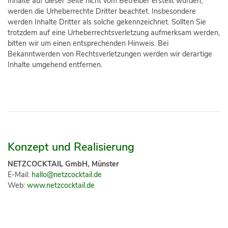
Inhalte auf dieser Seite nicht vom Betreiber erstellt wurden,
werden die Urheberrechte Dritter beachtet. Insbesondere
werden Inhalte Dritter als solche gekennzeichnet. Sollten Sie
trotzdem auf eine Urheberrechtsverletzung aufmerksam werden,
bitten wir um einen entsprechenden Hinweis. Bei
Bekanntwerden von Rechtsverletzungen werden wir derartige
Inhalte umgehend entfernen.
Konzept und Realisierung
NETZCOCKTAIL GmbH, Münster
E-Mail:
hallo@netzcocktail.de
Web:
www.netzcocktail.de