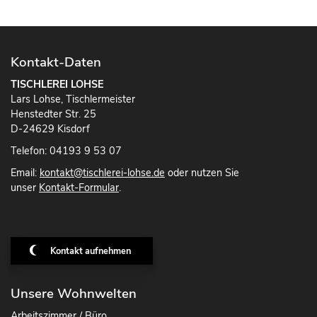
Kontakt-Daten
TISCHLEREI LOHSE
Lars Lohse, Tischlermeister
Henstedter Str. 25
D-24629 Kisdorf
Telefon: 04193 9 53 07
Email:
kontakt@tischlerei-lohse.de
oder nutzen Sie
unser
Kontakt-Formular
.
Kontakt aufnehmen
Unsere Wohnwelten
Arbeitszimmer / Büro