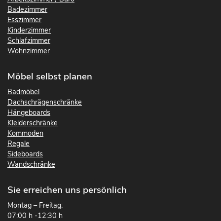
Badezimmer
Esszimmer
Kinderzimmer
Schlafzimmer
Wohnzimmer
Möbel selbst planen
Badmöbel
Dachschrägenschränke
Hängeboards
Kleiderschränke
Kommoden
Regale
Sideboards
Wandschränke
Sie erreichen uns persönlich
Montag – Freitag:
07:00 h -12:30 h