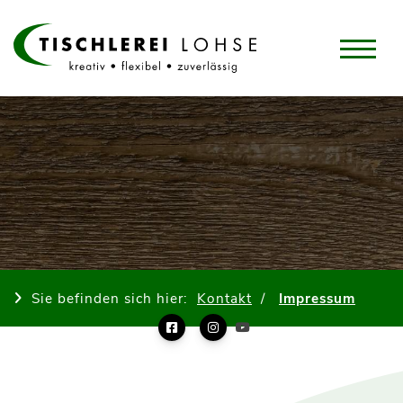
Sie befinden sich hier:
Kontakt
Impressum