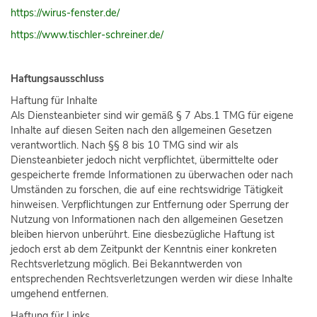
https://wirus-fenster.de/
https://www.tischler-schreiner.de/
Haftungsausschluss
Haftung für Inhalte
Als Diensteanbieter sind wir gemäß § 7 Abs.1 TMG für eigene
Inhalte auf diesen Seiten nach den allgemeinen Gesetzen
verantwortlich. Nach §§ 8 bis 10 TMG sind wir als
Diensteanbieter jedoch nicht verpflichtet, übermittelte oder
gespeicherte fremde Informationen zu überwachen oder nach
Umständen zu forschen, die auf eine rechtswidrige Tätigkeit
hinweisen. Verpflichtungen zur Entfernung oder Sperrung der
Nutzung von Informationen nach den allgemeinen Gesetzen
bleiben hiervon unberührt. Eine diesbezügliche Haftung ist
jedoch erst ab dem Zeitpunkt der Kenntnis einer konkreten
Rechtsverletzung möglich. Bei Bekanntwerden von
entsprechenden Rechtsverletzungen werden wir diese Inhalte
umgehend entfernen.
Haftung für Links