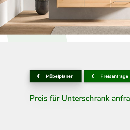
Möbelplaner
Preisanfrage
Preis für Unterschrank anfr