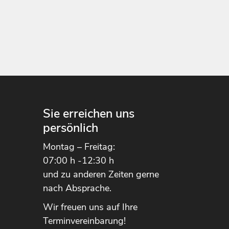
n
Sie erreichen uns
persönlich
Montag – Freitag:
07:00 h -12:30 h
und zu anderen Zeiten gerne
nach Absprache.
Wir freuen uns auf Ihre
Terminvereinbarung!