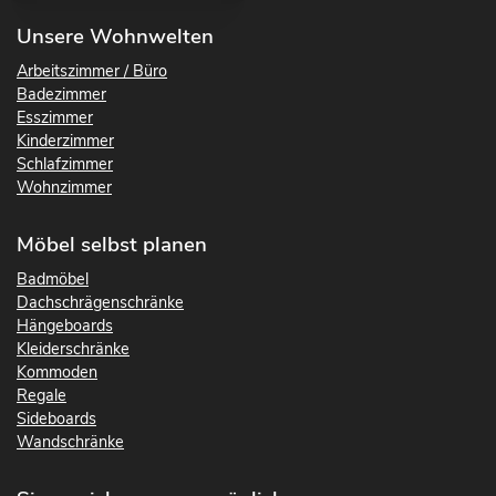
Unsere Wohnwelten
Arbeitszimmer / Büro
Badezimmer
Esszimmer
Kinderzimmer
Schlafzimmer
Wohnzimmer
Möbel selbst planen
Badmöbel
Dachschrägenschränke
Hängeboards
Kleiderschränke
Kommoden
Regale
Sideboards
Wandschränke