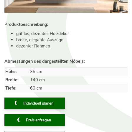
Produktbeschreibung:
grifflos, dezentes Holzdekor
breite, elegante Auszüge
dezenter Rahmen
Abmessungen des dargestellten Möbels:
Höhe:
35 cm
Breite:
140 cm
Tiefe:
60 cm
Individuell planen
Preis anfragen