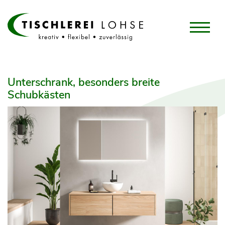
Unterschrank, besonders breite
Schubkästen