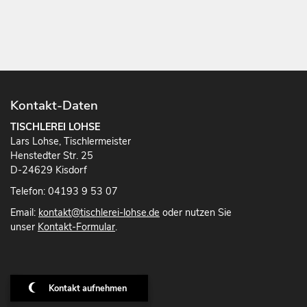
Kontakt-Daten
TISCHLEREI LOHSE
Lars Lohse, Tischlermeister
Henstedter Str. 25
D-24629 Kisdorf
Telefon: 04193 9 53 07
Email:
kontakt@tischlerei-lohse.de
oder nutzen Sie
unser
Kontakt-Formular
.
Kontakt aufnehmen