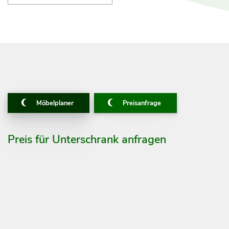
Möbelplaner
Preisanfrage
Preis für Unterschrank anfragen