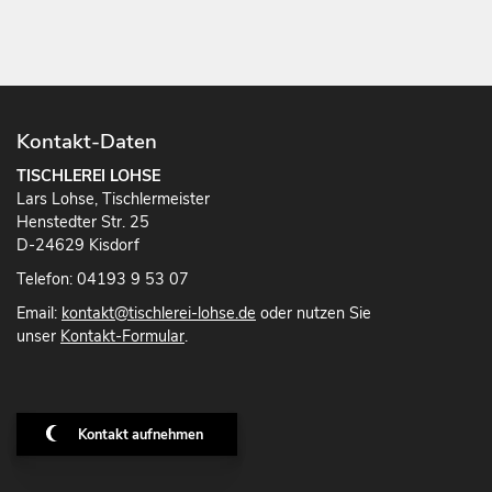
Kontakt-Daten
TISCHLEREI LOHSE
Lars Lohse, Tischlermeister
Henstedter Str. 25
D-24629 Kisdorf
Telefon: 04193 9 53 07
Email:
kontakt@tischlerei-lohse.de
oder nutzen Sie
unser
Kontakt-Formular
.
Kontakt aufnehmen