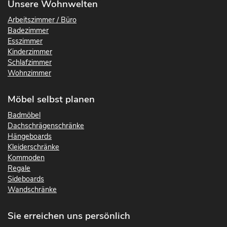
Unsere Wohnwelten
Arbeitszimmer / Büro
Badezimmer
Esszimmer
Kinderzimmer
Schlafzimmer
Wohnzimmer
Möbel selbst planen
Badmöbel
Dachschrägenschränke
Hängeboards
Kleiderschränke
Kommoden
Regale
Sideboards
Wandschränke
Sie erreichen uns persönlich