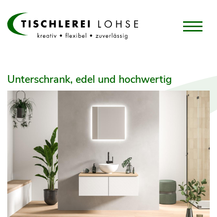
Unterschrank, edel und hochwertig