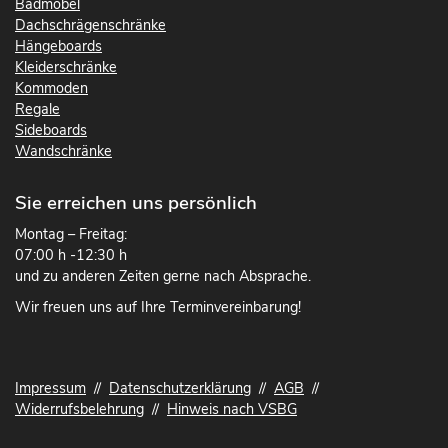
Badmöbel
Dachschrägenschränke
Hängeboards
Kleiderschränke
Kommoden
Regale
Sideboards
Wandschränke
Sie erreichen uns persönlich
Montag – Freitag:
07:00 h -12:30 h
und zu anderen Zeiten gerne nach Absprache.
Wir freuen uns auf Ihre Terminvereinbarung!
Impressum
//
Datenschutzerklärung
//
AGB
//
Widerrufsbelehrung
//
Hinweis nach VSBG