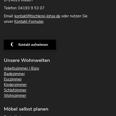
D-24629 Kisdorf
Telefon: 04193 9 53 07
Email:
kontakt@tischlerei-lohse.de
oder nutzen Sie
unser
Kontakt-Formular
.
Kontakt aufnehmen
Unsere Wohnwelten
Arbeitszimmer / Büro
Badezimmer
Esszimmer
Kinderzimmer
Schlafzimmer
Wohnzimmer
Möbel selbst planen