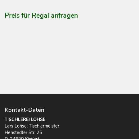
Preis für Regal anfragen
Kontakt-Daten
TISCHLEREI LOHSE
Lars Lohse, Tischlermeister
Henstedter Str. 25