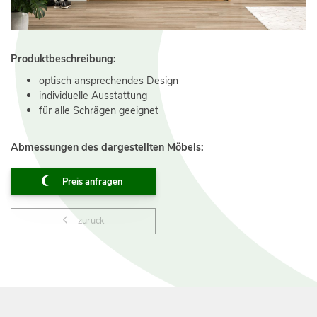
Produktbeschreibung:
optisch ansprechendes Design
individuelle Ausstattung
für alle Schrägen geeignet
Abmessungen des dargestellten Möbels:
Preis anfragen
zurück