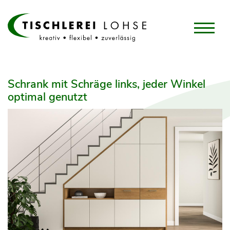
Schrank mit Schräge links, jeder Winkel
optimal genutzt