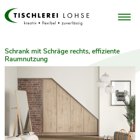
Schrank mit Schräge rechts, effiziente
Raumnutzung