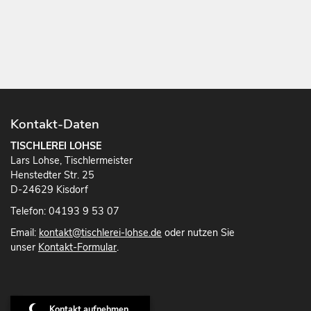
Kontakt-Daten
TISCHLEREI LOHSE
Lars Lohse, Tischlermeister
Henstedter Str. 25
D-24629 Kisdorf
Telefon: 04193 9 53 07
Email:
kontakt@tischlerei-lohse.de
oder nutzen Sie
unser
Kontakt-Formular
.
Kontakt aufnehmen