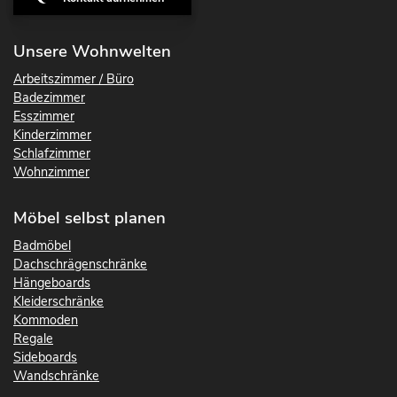
Unsere Wohnwelten
Arbeitszimmer / Büro
Badezimmer
Esszimmer
Kinderzimmer
Schlafzimmer
Wohnzimmer
Möbel selbst planen
Badmöbel
Dachschrägenschränke
Hängeboards
Kleiderschränke
Kommoden
Regale
Sideboards
Wandschränke