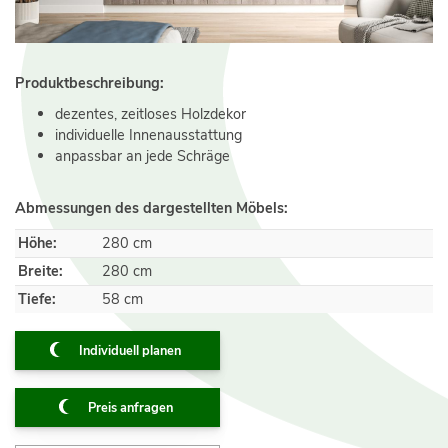
Produktbeschreibung:
dezentes, zeitloses Holzdekor
individuelle Innenausstattung
anpassbar an jede Schräge
Abmessungen des dargestellten Möbels:
Höhe:
280 cm
Breite:
280 cm
Tiefe:
58 cm
Individuell planen
Preis anfragen