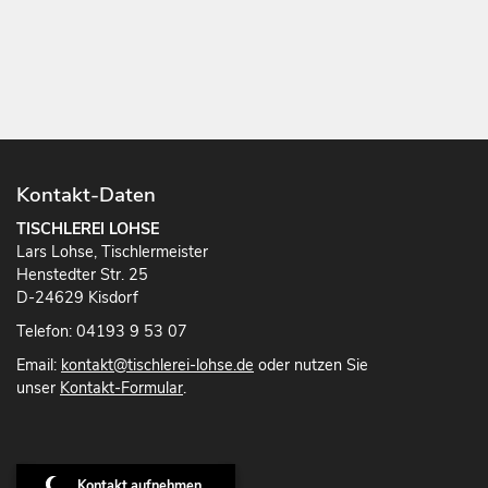
Kontakt-Daten
TISCHLEREI LOHSE
Lars Lohse, Tischlermeister
Henstedter Str. 25
D-24629 Kisdorf
Telefon: 04193 9 53 07
Email:
kontakt@tischlerei-lohse.de
oder nutzen Sie
unser
Kontakt-Formular
.
Kontakt aufnehmen