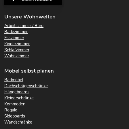
Unsere Wohnwelten
Arbeitszimmer / Büro
Badezimmer
Esszimmer
Kinderzimmer
Schlafzimmer
Wohnzimmer
Möbel selbst planen
Badmöbel
Dachschrägenschränke
Hängeboards
Kleiderschränke
Kommoden
Regale
Sideboards
Wandschränke