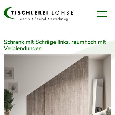
Schrank mit Schräge links, raumhoch mit
Verblendungen