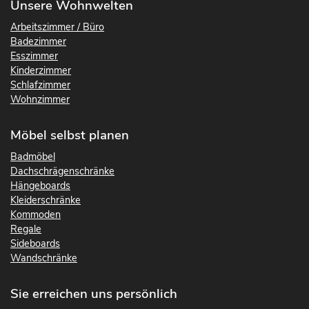
Unsere Wohnwelten
Arbeitszimmer / Büro
Badezimmer
Esszimmer
Kinderzimmer
Schlafzimmer
Wohnzimmer
Möbel selbst planen
Badmöbel
Dachschrägenschränke
Hängeboards
Kleiderschränke
Kommoden
Regale
Sideboards
Wandschränke
Sie erreichen uns persönlich