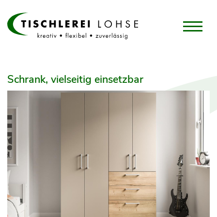
Schrank, vielseitig einsetzbar