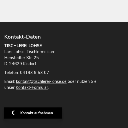
Kontakt-Daten
TISCHLEREI LOHSE
Lars Lohse, Tischlermeister
Henstedter Str. 25
D-24629 Kisdorf
Telefon: 04193 9 53 07
Email:
kontakt@tischlerei-lohse.de
oder nutzen Sie
unser
Kontakt-Formular
.
Kontakt aufnehmen