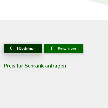
Möbelplaner
Preisanfrage
Preis für Schrank anfragen