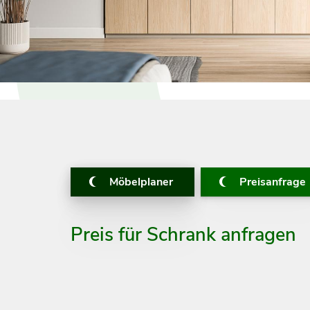
Möbelplaner
Preisanfrage
Preis für Schrank anfragen