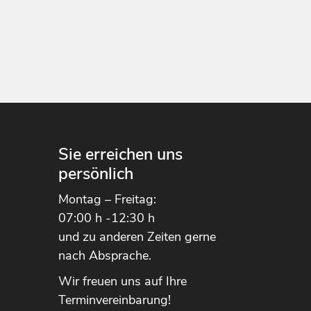
n
Sie erreichen uns
persönlich
Montag – Freitag:
07:00 h -12:30 h
und zu anderen Zeiten gerne
nach Absprache.
Wir freuen uns auf Ihre
Terminvereinbarung!