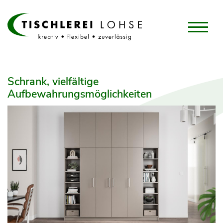
Schrank, vielfältige
Aufbewahrungsmöglichkeiten