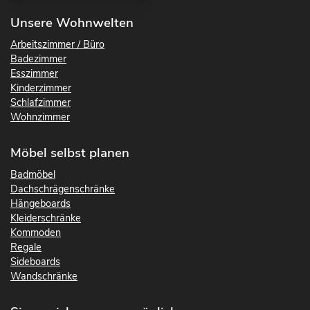
Unsere Wohnwelten
Arbeitszimmer / Büro
Badezimmer
Esszimmer
Kinderzimmer
Schlafzimmer
Wohnzimmer
Möbel selbst planen
Badmöbel
Dachschrägenschränke
Hängeboards
Kleiderschränke
Kommoden
Regale
Sideboards
Wandschränke