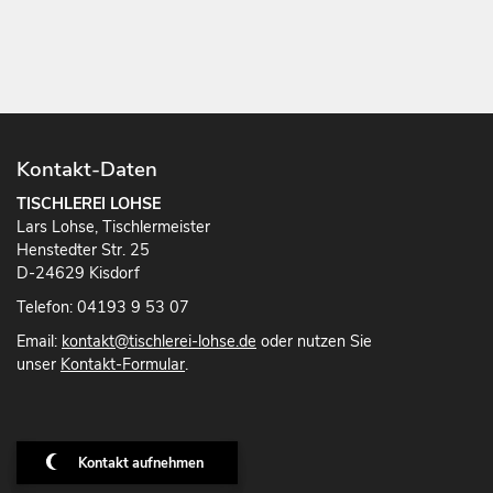
Kontakt-Daten
TISCHLEREI LOHSE
Lars Lohse, Tischlermeister
Henstedter Str. 25
D-24629 Kisdorf
Telefon: 04193 9 53 07
Email:
kontakt@tischlerei-lohse.de
oder nutzen Sie
unser
Kontakt-Formular
.
Kontakt aufnehmen