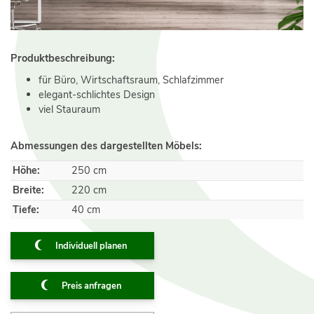
Produktbeschreibung:
für Büro, Wirtschaftsraum, Schlafzimmer
elegant-schlichtes Design
viel Stauraum
Abmessungen des dargestellten Möbels:
Höhe:
250 cm
Breite:
220 cm
Tiefe:
40 cm
Individuell planen
Preis anfragen