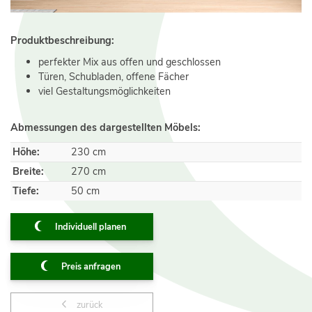
Produktbeschreibung:
perfekter Mix aus offen und geschlossen
Türen, Schubladen, offene Fächer
viel Gestaltungsmöglichkeiten
Abmessungen des dargestellten Möbels:
Höhe:
230 cm
Breite:
270 cm
Tiefe:
50 cm
Individuell planen
Preis anfragen
zurück