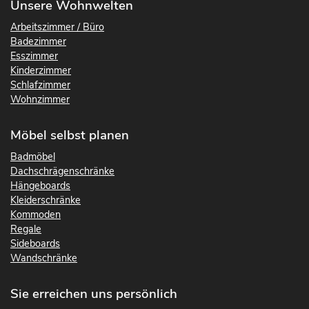
Unsere Wohnwelten
Arbeitszimmer / Büro
Badezimmer
Esszimmer
Kinderzimmer
Schlafzimmer
Wohnzimmer
Möbel selbst planen
Badmöbel
Dachschrägenschränke
Hängeboards
Kleiderschränke
Kommoden
Regale
Sideboards
Wandschränke
Sie erreichen uns persönlich