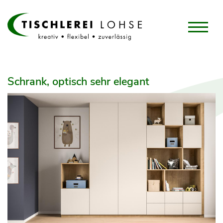
Schrank, optisch sehr elegant