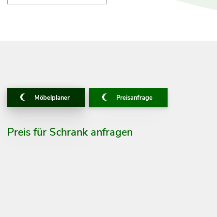
Möbelplaner
Preisanfrage
Preis für Schrank anfragen