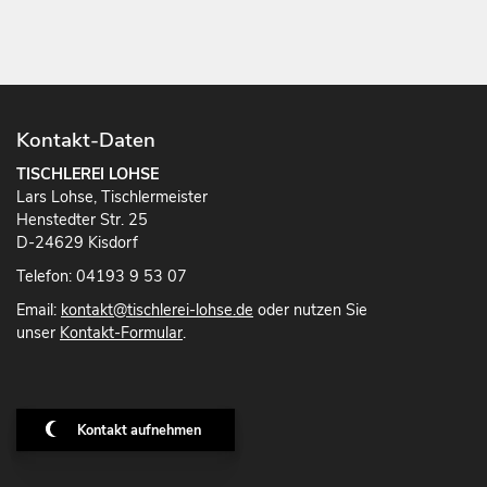
Kontakt-Daten
TISCHLEREI LOHSE
Lars Lohse, Tischlermeister
Henstedter Str. 25
D-24629 Kisdorf
Telefon: 04193 9 53 07
Email:
kontakt@tischlerei-lohse.de
oder nutzen Sie
unser
Kontakt-Formular
.
Kontakt aufnehmen