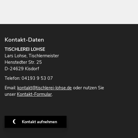
Kontakt-Daten
TISCHLEREI LOHSE
Lars Lohse, Tischlermeister
Henstedter Str. 25
D-24629 Kisdorf
Telefon: 04193 9 53 07
Email:
kontakt@tischlerei-lohse.de
oder nutzen Sie
unser
Kontakt-Formular
.
Kontakt aufnehmen