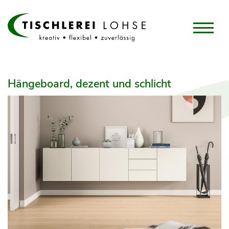
Hängeboard, dezent und schlicht