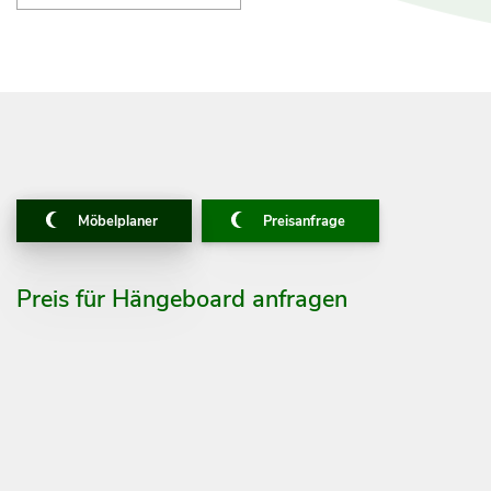
Möbelplaner
Preisanfrage
Preis für Hängeboard anfragen