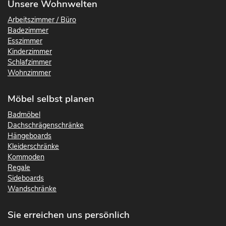
Unsere Wohnwelten
Arbeitszimmer / Büro
Badezimmer
Esszimmer
Kinderzimmer
Schlafzimmer
Wohnzimmer
Möbel selbst planen
Badmöbel
Dachschrägenschränke
Hängeboards
Kleiderschränke
Kommoden
Regale
Sideboards
Wandschränke
Sie erreichen uns persönlich