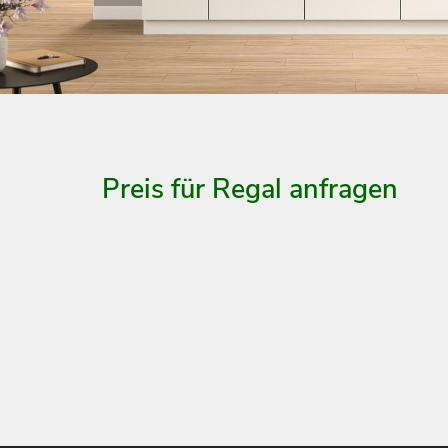
Preis für Regal anfragen