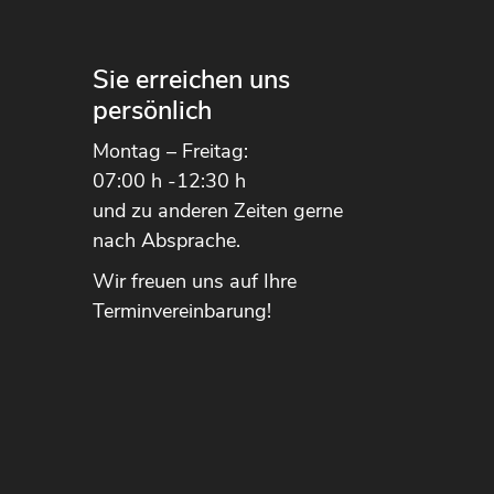
n
Sie erreichen uns
persönlich
Montag – Freitag:
07:00 h -12:30 h
und zu anderen Zeiten gerne
nach Absprache.
Wir freuen uns auf Ihre
Terminvereinbarung!