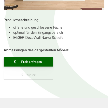
Produktbeschreibung:
offene und geschlossene Fächer
optimal für den Eingangsbereich
EGGER DecoWall Narva Schiefer
Abmessungen des dargestellten Möbels:
Preis anfragen
zurück