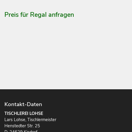
Preis für Regal anfragen
Kontakt-Daten
TISCHLEREI LOHSE
Lars Lohse, Tischlermeister
Henstedter Str. 25