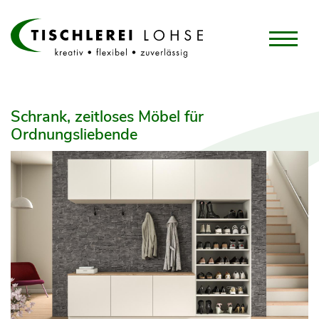
Schrank, zeitloses Möbel für
Ordnungsliebende