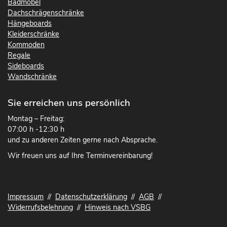
Badmöbel
Dachschrägenschränke
Hängeboards
Kleiderschränke
Kommoden
Regale
Sideboards
Wandschränke
Sie erreichen uns persönlich
Montag – Freitag:
07:00 h -12:30 h
und zu anderen Zeiten gerne nach Absprache.
Wir freuen uns auf Ihre Terminvereinbarung!
Impressum
//
Datenschutzerklärung
//
AGB
//
Widerrufsbelehrung
//
Hinweis nach VSBG