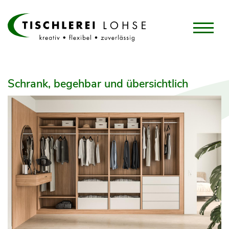
Schrank, begehbar und übersichtlich