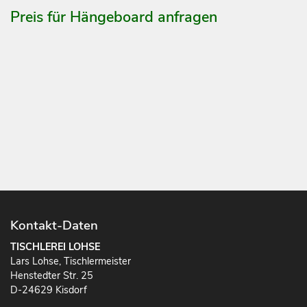
Preis für Hängeboard anfragen
Kontakt-Daten
TISCHLEREI LOHSE
Lars Lohse, Tischlermeister
Henstedter Str. 25
D-24629 Kisdorf