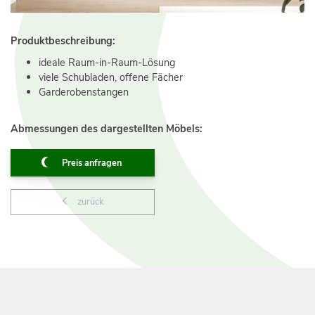
Produktbeschreibung:
ideale Raum-in-Raum-Lösung
viele Schubladen, offene Fächer
Garderobenstangen
Abmessungen des dargestellten Möbels:
Preis anfragen
zurück