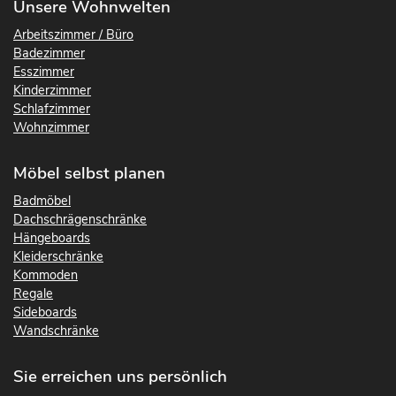
Unsere Wohnwelten
Arbeitszimmer / Büro
Badezimmer
Esszimmer
Kinderzimmer
Schlafzimmer
Wohnzimmer
Möbel selbst planen
Badmöbel
Dachschrägenschränke
Hängeboards
Kleiderschränke
Kommoden
Regale
Sideboards
Wandschränke
Sie erreichen uns persönlich