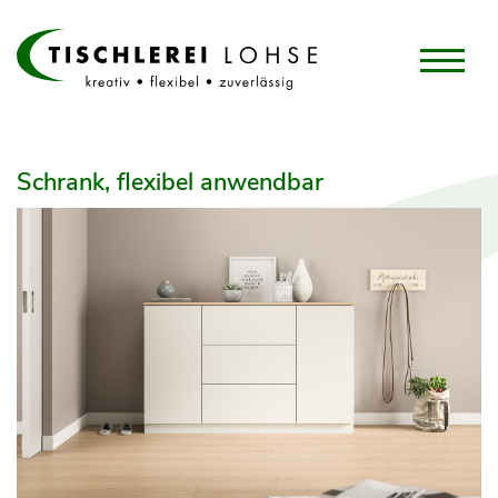
Schrank, flexibel anwendbar