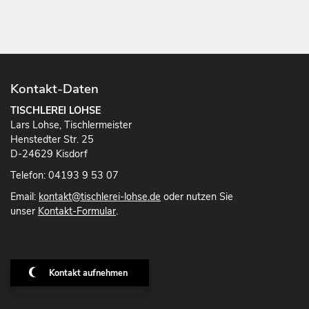
Kontakt-Daten
TISCHLEREI LOHSE
Lars Lohse, Tischlermeister
Henstedter Str. 25
D-24629 Kisdorf
Telefon: 04193 9 53 07
Email:
kontakt@tischlerei-lohse.de
oder nutzen Sie
unser
Kontakt-Formular
.
Kontakt aufnehmen