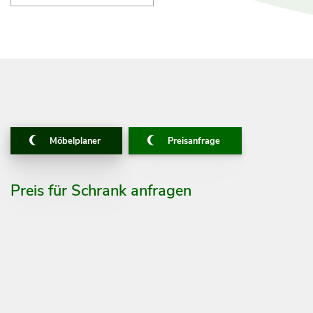
Möbelplaner
Preisanfrage
Preis für Schrank anfragen