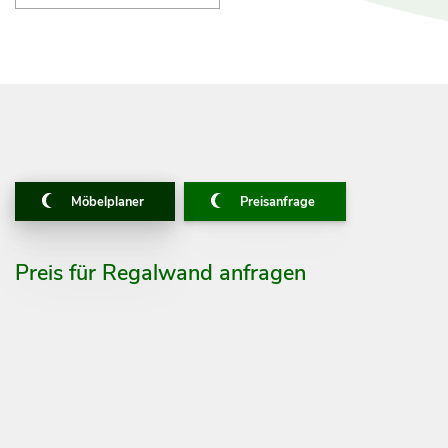
Möbelplaner
Preisanfrage
Preis für Regalwand anfragen