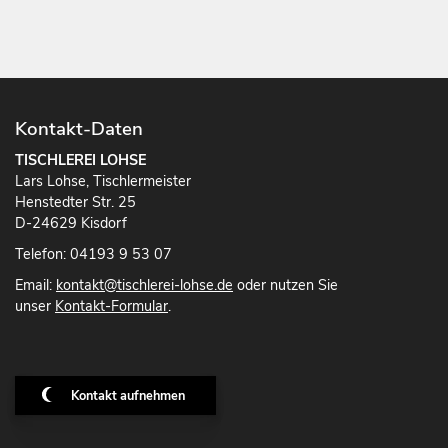
Kontakt-Daten
TISCHLEREI LOHSE
Lars Lohse, Tischlermeister
Henstedter Str. 25
D-24629 Kisdorf
Telefon: 04193 9 53 07
Email:
kontakt@tischlerei-lohse.de
oder nutzen Sie
unser
Kontakt-Formular
.
Kontakt aufnehmen