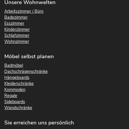
Unsere Wohnwelten
Arbeitszimmer / Büro
Badezimmer
Esszimmer
Kinderzimmer
Schlafzimmer
Wohnzimmer
Möbel selbst planen
Badmöbel
Dachschrägenschränke
Hängeboards
Kleiderschränke
Kommoden
Regale
Sideboards
Wandschränke
Sie erreichen uns persönlich