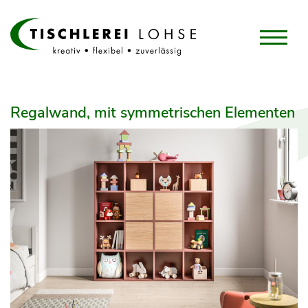
Regalwand, mit symmetrischen Elementen