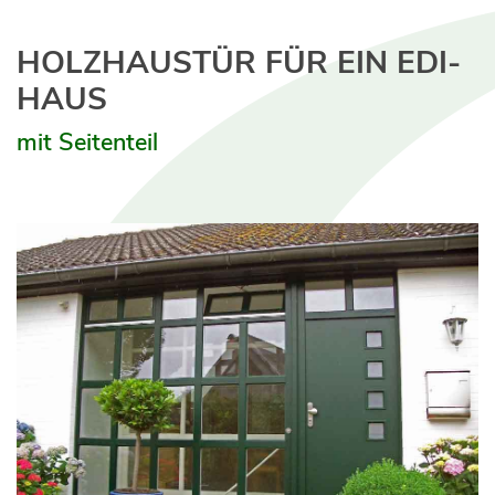
HOLZHAUSTÜR FÜR EIN EDI-
HAUS
mit Seitenteil