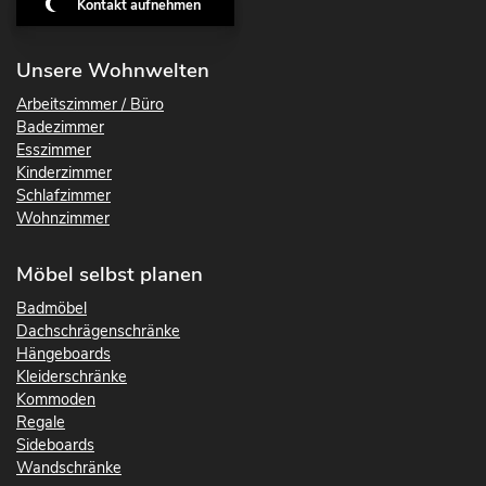
Kontakt aufnehmen
Unsere Wohnwelten
Arbeitszimmer / Büro
Badezimmer
Esszimmer
Kinderzimmer
Schlafzimmer
Wohnzimmer
Möbel selbst planen
Badmöbel
Dachschrägenschränke
Hängeboards
Kleiderschränke
Kommoden
Regale
Sideboards
Wandschränke