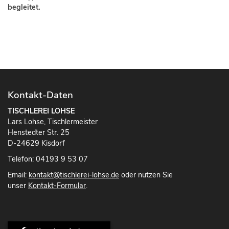
begleitet.
Kontakt-Daten
TISCHLEREI LOHSE
Lars Lohse, Tischlermeister
Henstedter Str. 25
D-24629 Kisdorf
Telefon: 04193 9 53 07
Email:
kontakt@tischlerei-lohse.de
oder nutzen Sie
unser
Kontakt-Formular
.