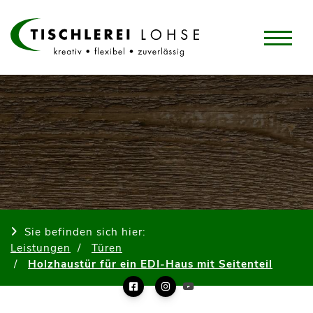
Sie befinden sich hier:
Leistungen
Türen
Holzhaustür für ein EDI-Haus mit Seitenteil