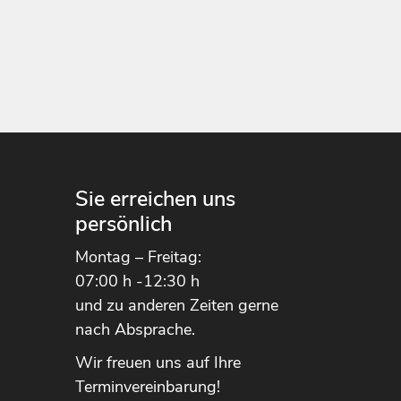
n
Sie erreichen uns
persönlich
Montag – Freitag:
07:00 h -12:30 h
und zu anderen Zeiten gerne
nach Absprache.
Wir freuen uns auf Ihre
Terminvereinbarung!