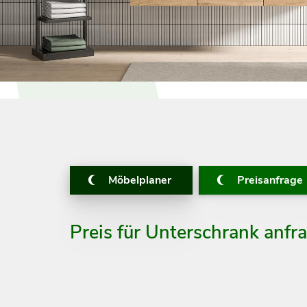
Möbelplaner
Preisanfrage
Preis für Unterschrank anfr