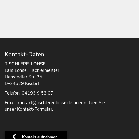
Kontakt-Daten
TISCHLEREI LOHSE
Lars Lohse, Tischlermeister
Henstedter Str. 25
D-24629 Kisdorf
Telefon: 04193 9 53 07
Email:
kontakt@tischlerei-lohse.de
oder nutzen Sie
unser
Kontakt-Formular
.
Kontakt aufnehmen