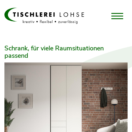
Schrank, für viele Raumsituationen
passend