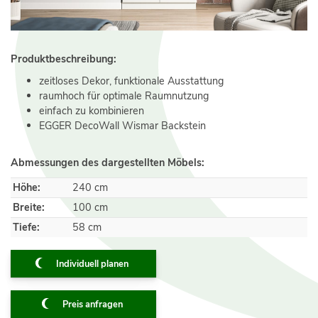
Produktbeschreibung:
zeitloses Dekor, funktionale Ausstattung
raumhoch für optimale Raumnutzung
einfach zu kombinieren
EGGER DecoWall Wismar Backstein
Abmessungen des dargestellten Möbels:
Höhe:
240 cm
Breite:
100 cm
Tiefe:
58 cm
Individuell planen
Preis anfragen