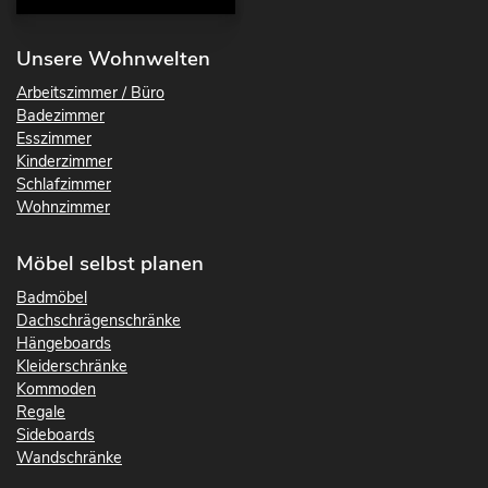
Unsere Wohnwelten
Arbeitszimmer / Büro
Badezimmer
Esszimmer
Kinderzimmer
Schlafzimmer
Wohnzimmer
Möbel selbst planen
Badmöbel
Dachschrägenschränke
Hängeboards
Kleiderschränke
Kommoden
Regale
Sideboards
Wandschränke