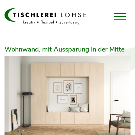
Wohnwand, mit Aussparung in der Mitte