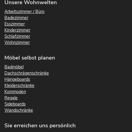
Unsere Wohnwelten
Arbeitszimmer / Büro
Badezimmer
Esszimmer
Kinderzimmer
Schlafzimmer
Wohnzimmer
Möbel selbst planen
Badmöbel
Dachschrägenschränke
Hängeboards
Kleiderschränke
Kommoden
Regale
Sideboards
Wandschränke
Sie erreichen uns persönlich