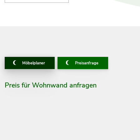
Möbelplaner
Preisanfrage
Preis für Wohnwand anfragen