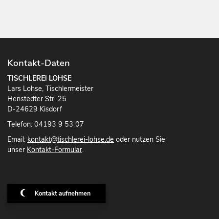
Kontakt-Daten
TISCHLEREI LOHSE
Lars Lohse, Tischlermeister
Henstedter Str. 25
D-24629 Kisdorf
Telefon: 04193 9 53 07
Email:
kontakt@tischlerei-lohse.de
oder nutzen Sie
unser
Kontakt-Formular
.
Kontakt aufnehmen